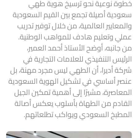
خطوة نوعية نحو ترسيخ هوية طهي
سعودية أصيلة تجمع بين القيم السعودية
والمعايير العالمية، من خلال توفير تدريب
عملي وتعليم هادف للمواهب الوطنية.
من جانبه، أوضح الأستاذ أحمد العمير،
الرئيس التنفيذي للعلامات التجارية في
شركة أديرا، أن الطهي ليس مجرد مهنة، بل
عنصر أساسي في تشكيل الهوية السعودية
المعاصرة، مشيرًا إلى أهمية تمكين الجيل
القادم من الطهاة بأسلوب يعكس أصالة
المطبخ السعودي ويواكب تطلعاتهم.