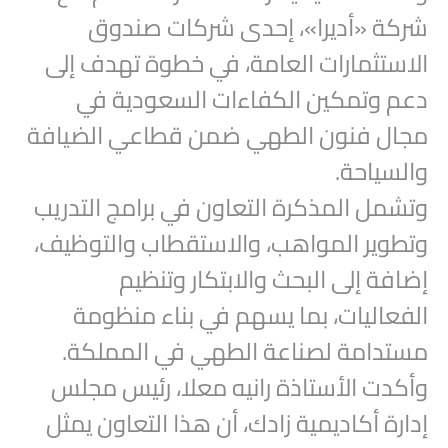
شركة «أديرا»، إحدى شركات صندوق
الاستثمارات العامة، في خطوة تهدف إلى
دعم وتمكين الكفاءات السعودية في
مجال فنون الطهي ضمن قطاعي الضيافة
والسياحة.
وتشمل المذكرة التعاون في برامج التدريب
وتطوير المواهب، والاستقطاب والتوظيف،
إضافة إلى البحث والابتكار وتنظيم
الفعاليات، بما يسهم في بناء منظومة
مستدامة لصناعة الطهي في المملكة.
وأكدت الأستاذة رانيه معلا، رئيس مجلس
إدارة أكاديمية زادك، أن هذا التعاون يمثل