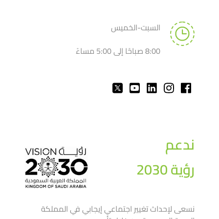
السبت-الخميس
8:00 صباحًا إلى 5:00 مساءً
ندعم
رؤية 2030
نسعى لإحداث تغيير اجتماعي إيجابي في المملكة