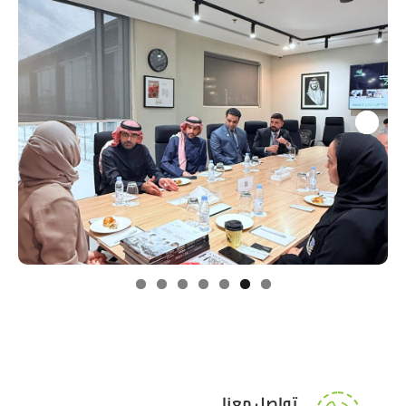
Next
تواصل معنا