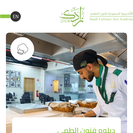
EN
دبلوم فنون الطهي