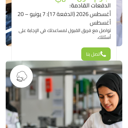
الدفعات القادمة:
أغسطس 2026 (الدفعة 17): 7 يونيو – 20
أغسطس
تواصل مع فريق القبول لمساعدتك في الإجابة على
أسئلتك.
اتصل بنا