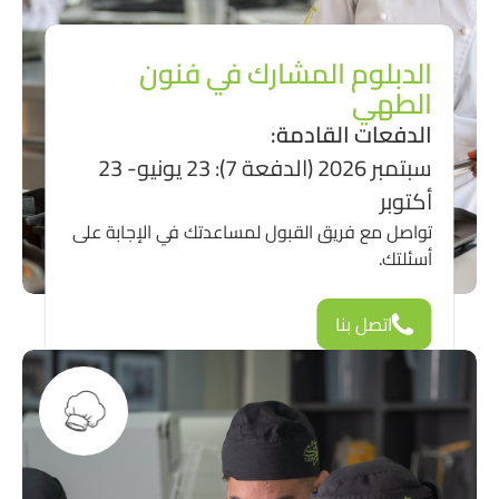
الدبلوم المشارك في فنون
الطهي
الدفعات القادمة:
سبتمبر 2026 (الدفعة 7): 23 يونيو- 23
أكتوبر
تواصل مع فريق القبول لمساعدتك في الإجابة على
أسئلتك.
اتصل بنا