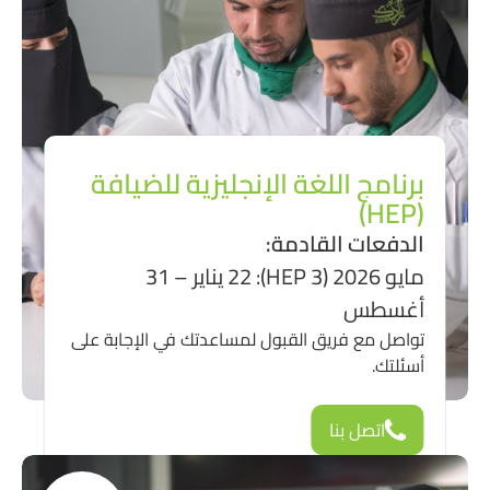
برنامج اللغة الإنجليزية للضيافة
(HEP)
الدفعات القادمة:
مايو 2026 (HEP 3): 22 يناير – 31
أغسطس
تواصل مع فريق القبول لمساعدتك في الإجابة على
أسئلتك.
اتصل بنا