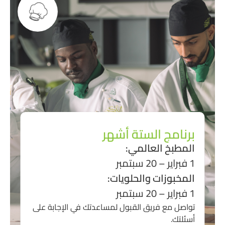
برنامج الستة أشهر
المطبخ العالمي:
1 فبراير – 20 سبتمبر
المخبوزات والحلويات:
1 فبراير – 20 سبتمبر
تواصل مع فريق القبول لمساعدتك في الإجابة على
أسئلتك.