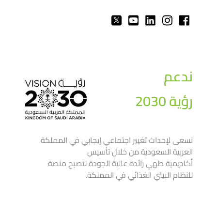
ندعم
رؤية 2030
نسعى لإحداث تغيير اجتماعي إيجابي في المملكة
العربية السعودية من خلال تأسيس
أكاديمية طهي رائدة عالية الجودة لتصبح منصة
للنظام البيئي الغذائي في المملكة.