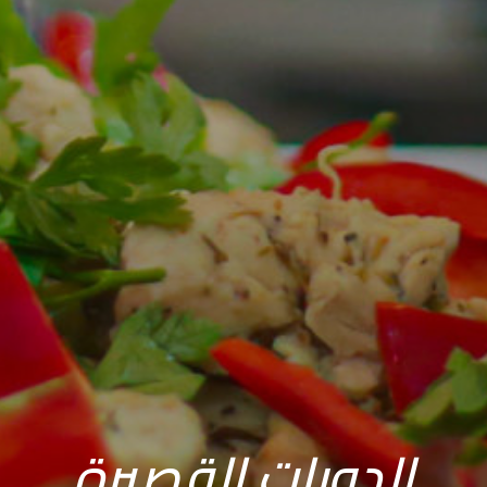
الدورات القصيرة