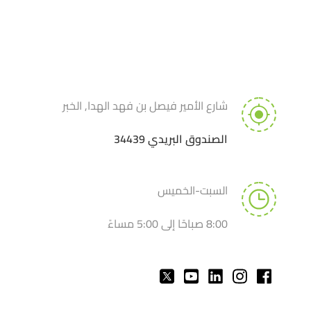
شارع الأمير فيصل بن فهد الهدا, الخبر
الصندوق البريدي 34439
السبت-الخميس
8:00 صباحًا إلى 5:00 مساءً