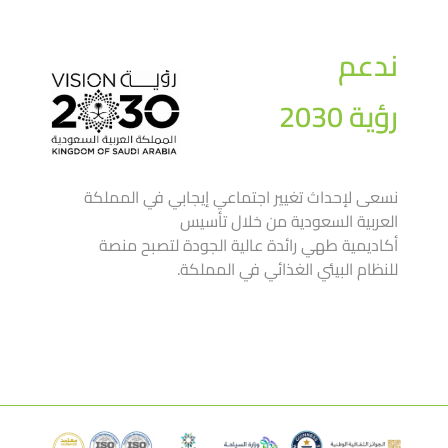
ندعم
رؤية 2030
نسعى لإحداث تغيير اجتماعي إيجابي في المملكة
العربية السعودية من خلال تأسيس
أكاديمية طهي رائدة عالية الجودة لتصبح منصة
للنظام البيئي الغذائي في المملكة.